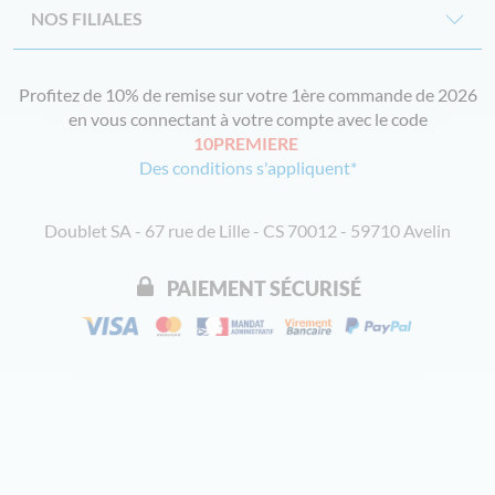
NOS FILIALES
Profitez de 10% de remise sur votre 1ère commande de 2026
en vous connectant à votre compte avec le code
10PREMIERE
Des conditions s'appliquent*
Doublet SA - 67 rue de Lille - CS 70012 - 59710 Avelin
PAIEMENT SÉCURISÉ