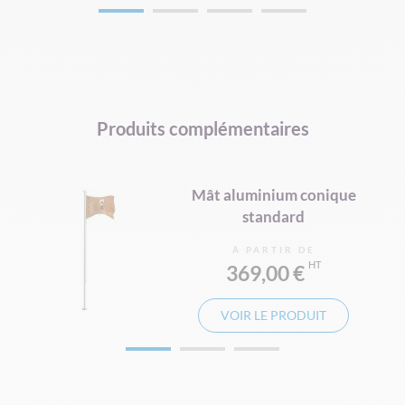
Produits complémentaires
Mât aluminium conique
standard
À PARTIR DE
369,00 €
VOIR LE PRODUIT