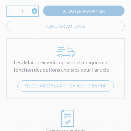
AJOUTER AU PANIER
AJOUTER AU DEVIS
Les délais d'expédition seront indiqués en
fonction des options choisies pour l'article
TÉLÉCHARGER LA FICHE PRODUIT EN PDF
Demander un devis