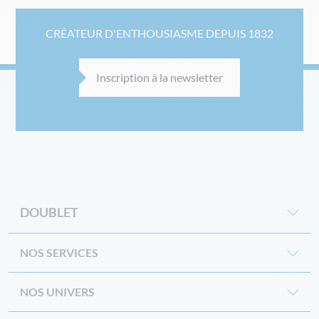
CRÉATEUR D'ENTHOUSIASME DEPUIS 1832
Inscription à la newsletter
DOUBLET
NOS SERVICES
NOS UNIVERS