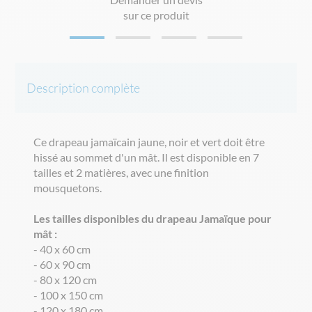
sur ce produit
Description complète
Ce drapeau jamaïcain jaune, noir et vert doit être
hissé au sommet d'un mât. Il est disponible en 7
tailles et 2 matières, avec une finition
mousquetons.
Les tailles disponibles du drapeau Jamaïque pour
mât :
- 40 x 60 cm
- 60 x 90 cm
- 80 x 120 cm
- 100 x 150 cm
- 120 x 180 cm