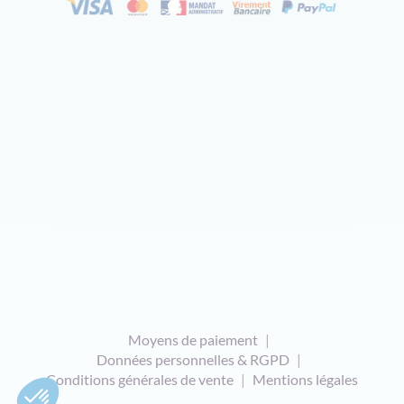
Moyens de paiement
Données personnelles & RGPD
Conditions générales de vente
Mentions légales