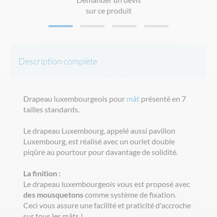
sur ce produit
Description complète
Drapeau luxembourgeois pour
mât
présenté en 7
tailles standards.
Le drapeau Luxembourg, appelé aussi pavillon
Luxembourg, est réalisé avec un ourlet double
piqûre au pourtour pour davantage de solidité.
La finition :
Le drapeau luxembourgeois vous est proposé avec
des mousquetons
comme système de fixation.
Ceci vous assure une facilité et praticité d'accroche
sur tous les mâts !