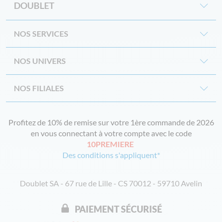
DOUBLET
NOS SERVICES
NOS UNIVERS
NOS FILIALES
Profitez de 10% de remise sur votre 1ère commande de 2026
en vous connectant à votre compte avec le code
10PREMIERE
Des conditions s'appliquent*
Doublet SA - 67 rue de Lille - CS 70012 - 59710 Avelin
PAIEMENT SÉCURISÉ