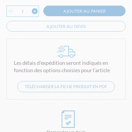
AJOUTER AU PANIER
AJOUTER AU DEVIS
Les délais d'expédition seront indiqués en
fonction des options choisies pour l'article
TÉLÉCHARGER LA FICHE PRODUIT EN PDF
Demander un devis