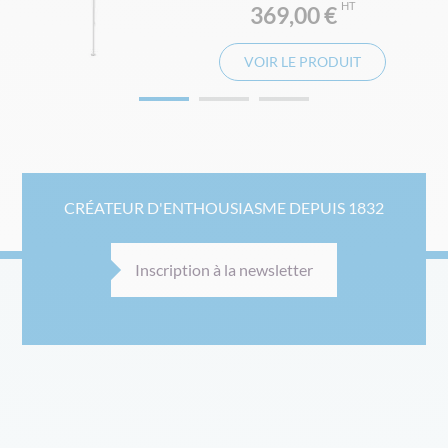
369,00 €
VOIR LE PRODUIT
CRÉATEUR D'ENTHOUSIASME DEPUIS 1832
Inscription à la newsletter