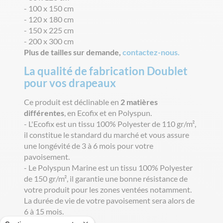
- 100 x 150 cm
- 120 x 180 cm
- 150 x 225 cm
- 200 x 300 cm
Plus de tailles sur demande,
contactez-nous.
La qualité de fabrication Doublet
pour vos drapeaux
Ce produit est déclinable en
2 matières
différentes
, en Ecofix et en Polyspun.
- L'Ecofix est un tissu 100% Polyester de 110 gr/m²,
il constitue le standard du marché et vous assure
une longévité de 3 à 6 mois pour votre
pavoisement.
- Le Polyspun Marine est un tissu 100% Polyester
de 150 gr/m², il garantie une bonne résistance de
votre produit pour les zones ventées notamment.
La durée de vie de votre pavoisement sera alors de
6 à 15 mois.