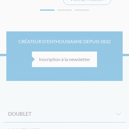
CRÉATEUR D'ENTHOUSIASME DEPUIS 1832
Inscription à la newsletter
DOUBLET