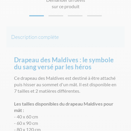
sur ce produit
Description complète
Drapeau des Maldives : le symbole
du sang versé par les héros
Ce drapeau des Maldives est destiné à être attaché
puis hisser au sommet d'un mât. Il est disponible en
7 tailles et 2 matières différentes.
Les tailles disponibles du drapeau Maldives pour
mât :
- 40 x 60 cm
- 60 x 90 cm
- 80 x 120 cm