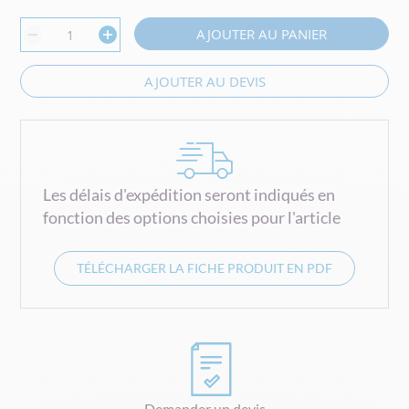
AJOUTER AU PANIER
AJOUTER AU DEVIS
Les délais d'expédition seront indiqués en
fonction des options choisies pour l'article
TÉLÉCHARGER LA FICHE PRODUIT EN PDF
Demander un devis