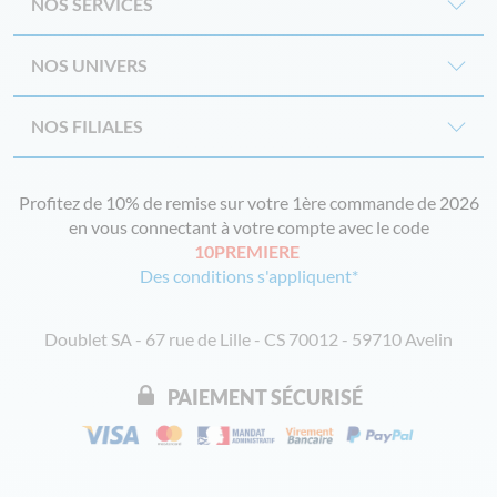
NOS SERVICES
NOS UNIVERS
NOS FILIALES
Profitez de 10% de remise sur votre 1ère commande de 2026
en vous connectant à votre compte avec le code
10PREMIERE
Des conditions s'appliquent*
Doublet SA - 67 rue de Lille - CS 70012 - 59710 Avelin
PAIEMENT SÉCURISÉ