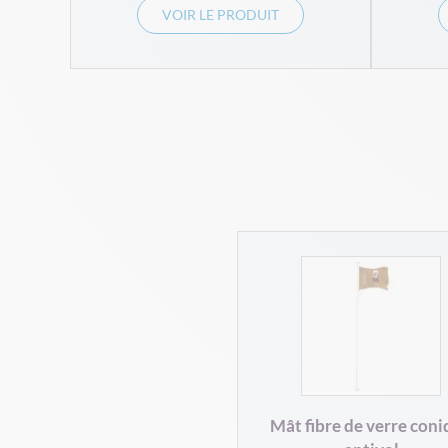
VOIR LE PRODUIT
Mât fibre de verre con