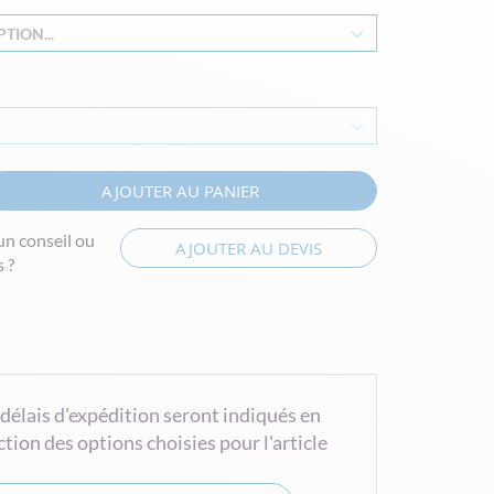
TION...
AJOUTER AU PANIER
un conseil ou
AJOUTER AU DEVIS
 ?
 délais d'expédition seront indiqués en
ction des options choisies pour l'article