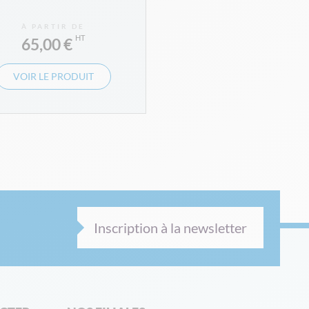
À PARTIR DE
65,00 €
VOIR LE PRODUIT
Inscription à la newsletter