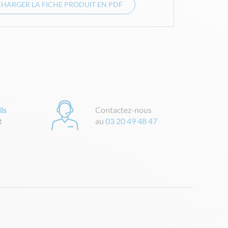
CHARGER LA FICHE PRODUIT EN PDF
ls
Contactez-nous
t
au
03 20 49 48 47