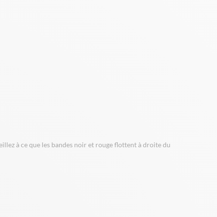
lez à ce que les bandes noir et rouge flottent à droite du