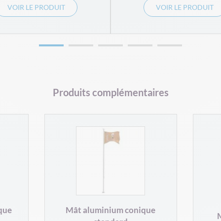
VOIR LE PRODUIT
VOIR LE PRODUIT
Produits complémentaires
ique
Mât aluminium conique
M