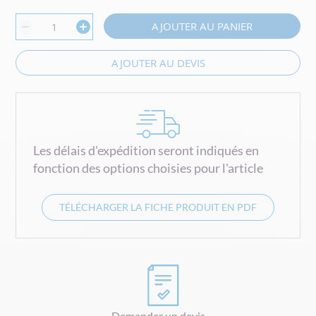
AJOUTER AU PANIER
AJOUTER AU DEVIS
Les délais d'expédition seront indiqués en
fonction des options choisies pour l'article
TÉLÉCHARGER LA FICHE PRODUIT EN PDF
Demander un devis