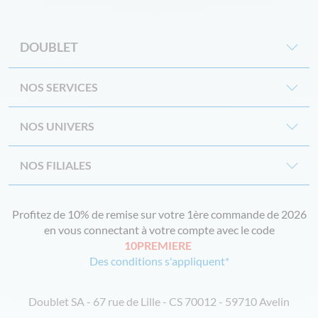
DOUBLET
NOS SERVICES
NOS UNIVERS
NOS FILIALES
Profitez de 10% de remise sur votre 1ère commande de 2026
en vous connectant à votre compte avec le code
10PREMIERE
Des conditions s'appliquent*
Doublet SA - 67 rue de Lille - CS 70012 - 59710 Avelin