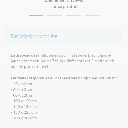
sur ce produit
Description complète
Le drapeau des Philippines pour mât rouge, bleu, blanc et
jaune est disponible en 7 tailles différentes et 2 matières de
qualité professionnelle.
Les tailles disponibles du drapeau des Philippines pour mât :
- 40 x 60 cm
- 60 x 90 cm
- 80 x 120 cm
- 100 x 150 cm
- 120 x 180 cm
- 150 x 225 cm
- 200 x 300 cm