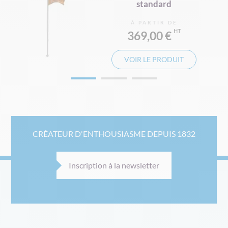
standard
À PARTIR DE
369,00 €
VOIR LE PRODUIT
CRÉATEUR D'ENTHOUSIASME DEPUIS 1832
Inscription à la newsletter