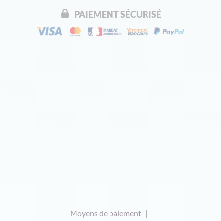
PAIEMENT SÉCURISÉ
Moyens de paiement