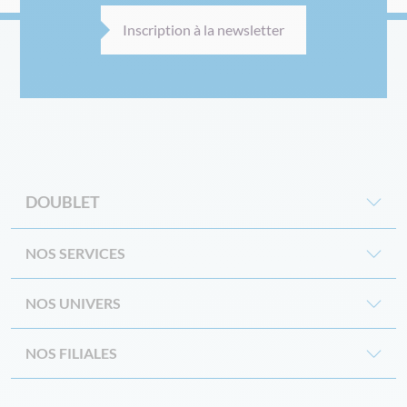
Inscription à la newsletter
DOUBLET
NOS SERVICES
NOS UNIVERS
NOS FILIALES