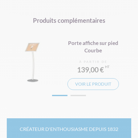
Produits complémentaires
s
Porte affiche sur pied
Courbe
À PARTIR DE
139,00 €
VOIR LE PRODUIT
CRÉATEUR D'ENTHOUSIASME DEPUIS 1832