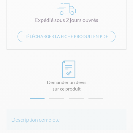
Expédié sous 2 jours ouvrés
TÉLÉCHARGER LA FICHE PRODUIT EN PDF
Demander un devis
sur ce produit
Description complète