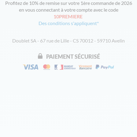
Profitez de 10% de remise sur votre 1ère commande de 2026
en vous connectant à votre compte avec le code
10PREMIERE
Des conditions s'appliquent*
Doublet SA - 67 rue de Lille - CS 70012 - 59710 Avelin
PAIEMENT SÉCURISÉ