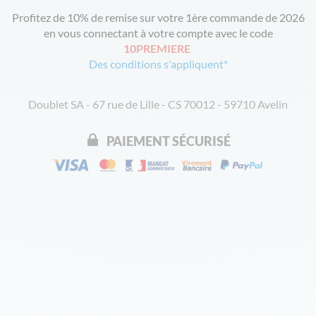
Profitez de 10% de remise sur votre 1ère commande de 2026
en vous connectant à votre compte avec le code
10PREMIERE
Des conditions s'appliquent*
Doublet SA - 67 rue de Lille - CS 70012 - 59710 Avelin
PAIEMENT SÉCURISÉ