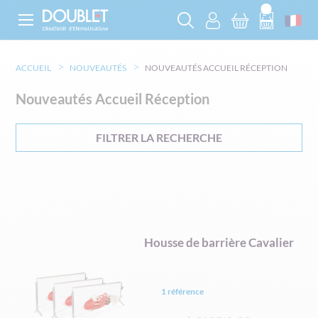
ACCUEIL
NOUVEAUTÉS
NOUVEAUTÉS ACCUEIL RÉCEPTION
Nouveautés Accueil Réception
FILTRER LA RECHERCHE
Housse de barrière Cavalier
1 référence