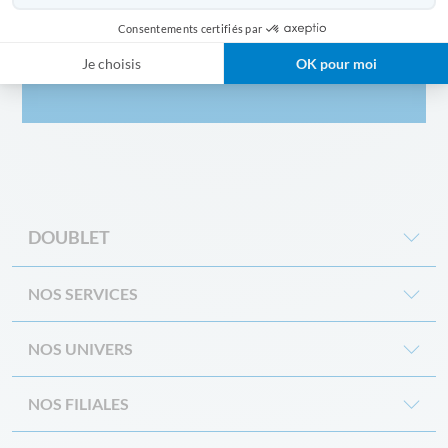
Consentements certifiés par
Inscription à la newsletter
Je choisis
OK pour moi
DOUBLET
NOS SERVICES
NOS UNIVERS
NOS FILIALES