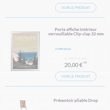
VOIR LE PRODUIT
Porte affiche intérieur
verrouillable Clip-clap 32 mm
3 références
À PARTIR DE
20,00 €
VOIR LE PRODUIT
Présentoir pliable Drop