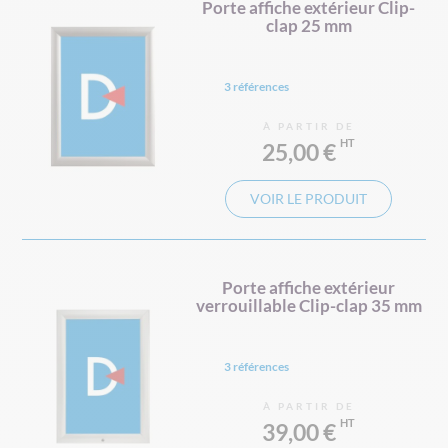
Porte affiche extérieur Clip-
clap 25 mm
3 références
À PARTIR DE
25,00 €
VOIR LE PRODUIT
Porte affiche extérieur
verrouillable Clip-clap 35 mm
3 références
À PARTIR DE
39,00 €