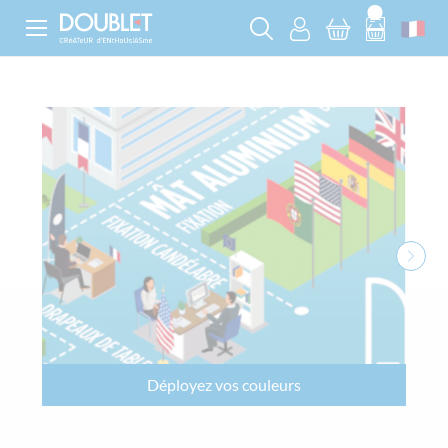
Déployez vos couleurs