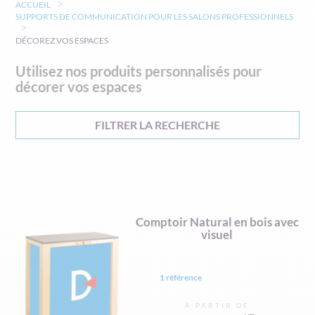
ACCUEIL
SUPPORTS DE COMMUNICATION POUR LES SALONS PROFESSIONNELS
DÉCOREZ VOS ESPACES
Utilisez nos produits personnalisés pour
décorer vos espaces
FILTRER LA RECHERCHE
Comptoir Natural en bois avec
visuel
1 référence
À PARTIR DE