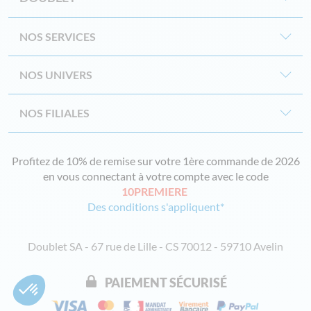
NOS SERVICES
NOS UNIVERS
NOS FILIALES
Profitez de 10% de remise sur votre 1ère commande de 2026
en vous connectant à votre compte avec le code
10PREMIERE
Des conditions s'appliquent*
Doublet SA - 67 rue de Lille - CS 70012 - 59710 Avelin
PAIEMENT SÉCURISÉ