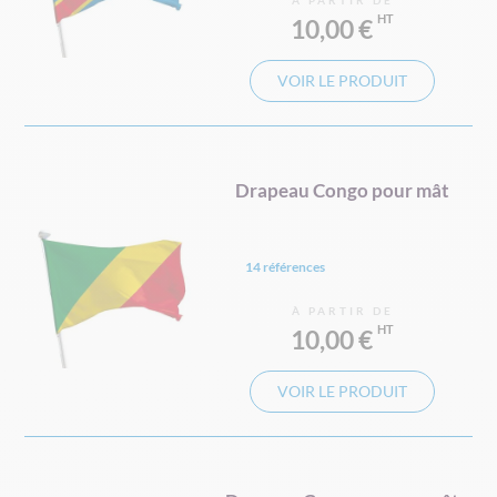
À PARTIR DE
10,00 €
VOIR LE PRODUIT
Drapeau Congo pour mât
14 références
À PARTIR DE
10,00 €
VOIR LE PRODUIT