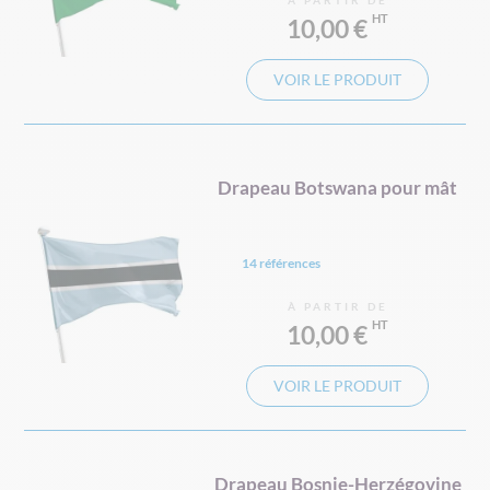
À PARTIR DE
10,00 €
VOIR LE PRODUIT
Drapeau Botswana pour mât
14 références
À PARTIR DE
10,00 €
VOIR LE PRODUIT
Drapeau Bosnie-Herzégovine