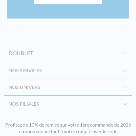
DOUBLET
NOS SERVICES
NOS UNIVERS
NOS FILIALES
Profitez de 10% de remise sur votre 1ère commande de 2026
en vous connectant à votre compte avec le code