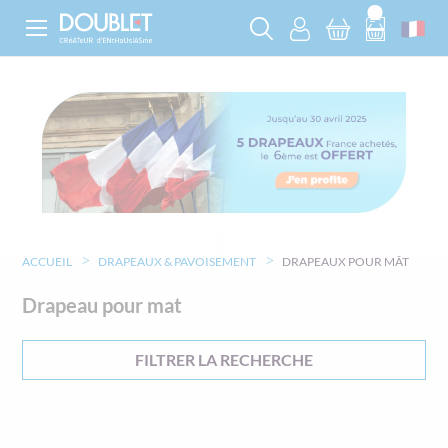
ACCUEIL
DRAPEAUX & PAVOISEMENT
DRAPEAUX POUR MÂT
Drapeau pour mat
FILTRER LA RECHERCHE