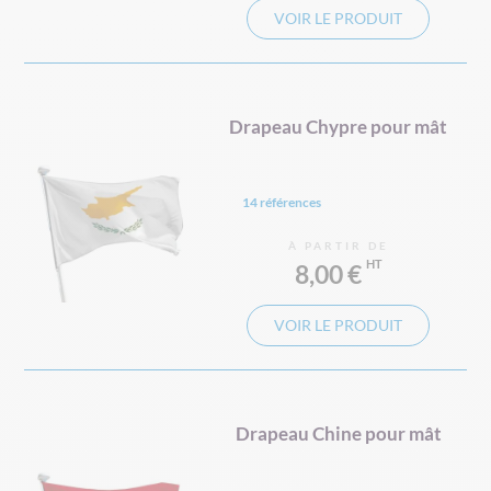
VOIR LE PRODUIT
Drapeau Chypre pour mât
14 références
À PARTIR DE
8,00 €
VOIR LE PRODUIT
Drapeau Chine pour mât