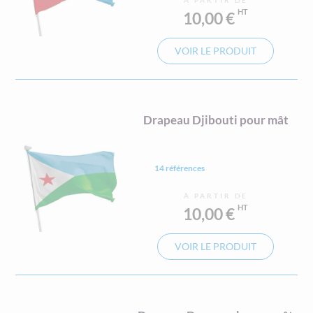
À PARTIR DE
10,00 €
VOIR LE PRODUIT
Drapeau Djibouti pour mât
14 références
À PARTIR DE
10,00 €
VOIR LE PRODUIT