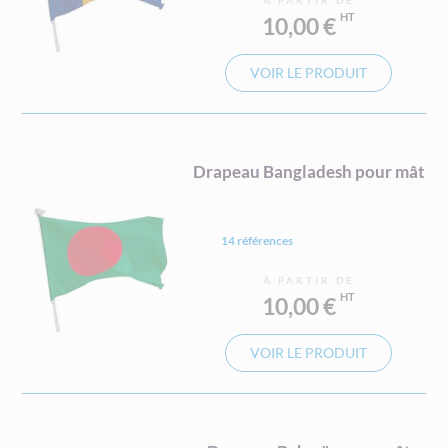
À PARTIR DE
10,00 €
VOIR LE PRODUIT
Drapeau Bangladesh pour mât
14 références
À PARTIR DE
10,00 €
VOIR LE PRODUIT