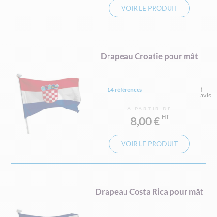
VOIR LE PRODUIT
Drapeau Croatie pour mât
14 références
À PARTIR DE
8,00 €
VOIR LE PRODUIT
Drapeau Costa Rica pour mât