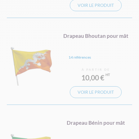
VOIR LE PRODUIT
Drapeau Bhoutan pour mât
14 références
À PARTIR DE
10,00 €
VOIR LE PRODUIT
Drapeau Bénin pour mât