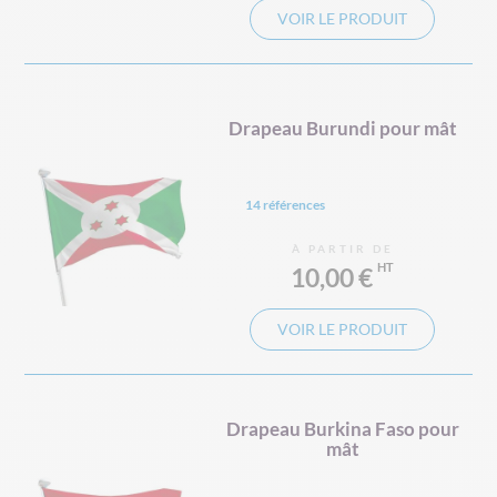
VOIR LE PRODUIT
Drapeau Burundi pour mât
14 références
À PARTIR DE
10,00 €
VOIR LE PRODUIT
Drapeau Burkina Faso pour
mât