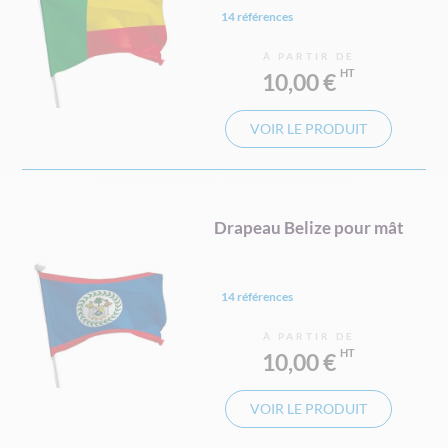
14 références
À PARTIR DE
10,00 €
VOIR LE PRODUIT
Drapeau Belize pour mât
14 références
À PARTIR DE
10,00 €
VOIR LE PRODUIT