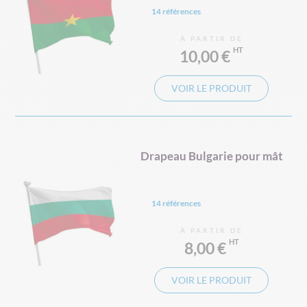
14 références
À PARTIR DE
10,00 €
VOIR LE PRODUIT
Drapeau Bulgarie pour mât
14 références
À PARTIR DE
8,00 €
VOIR LE PRODUIT