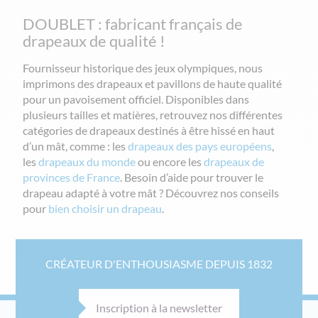
DOUBLET : fabricant français de
drapeaux de qualité !
Fournisseur historique des jeux olympiques, nous
imprimons des drapeaux et pavillons de haute qualité
pour un pavoisement officiel. Disponibles dans
plusieurs tailles et matières, retrouvez nos différentes
catégories de drapeaux destinés à être hissé en haut
d’un mât, comme : les
drapeaux des pays européens
,
les
drapeaux du monde
ou encore les
drapeaux de
provinces de France
. Besoin d’aide pour trouver le
drapeau adapté à votre mât ? Découvrez nos conseils
pour
bien choisir un drapeau
.
CRÉATEUR D'ENTHOUSIASME DEPUIS 1832
Inscription à la newsletter