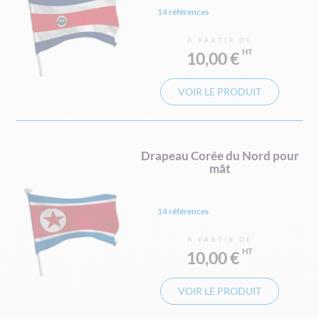
14 références
À PARTIR DE
10,00 €
VOIR LE PRODUIT
Drapeau Corée du Nord pour
mât
14 références
À PARTIR DE
10,00 €
VOIR LE PRODUIT