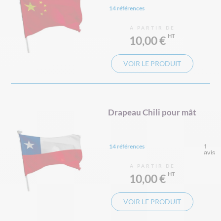
14 références
À PARTIR DE
10,00 €
VOIR LE PRODUIT
Drapeau Chili pour mât
14 références
À PARTIR DE
10,00 €
VOIR LE PRODUIT