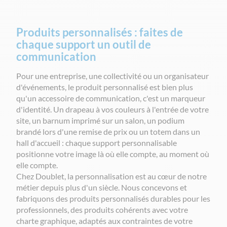
Produits personnalisés : faites de
chaque support un outil de
communication
Pour une entreprise, une collectivité ou un organisateur
d'événements, le produit personnalisé est bien plus
qu'un accessoire de communication, c'est un marqueur
d'identité. Un drapeau à vos couleurs à l'entrée de votre
site, un barnum imprimé sur un salon, un podium
brandé lors d'une remise de prix ou un totem dans un
hall d'accueil : chaque support personnalisable
positionne votre image là où elle compte, au moment où
elle compte.
Chez Doublet, la personnalisation est au cœur de notre
métier depuis plus d'un siècle. Nous concevons et
fabriquons des produits personnalisés durables pour les
professionnels, des produits cohérents avec votre
charte graphique, adaptés aux contraintes de votre