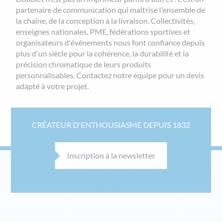
partenaire de communication qui maîtrise l'ensemble de
la chaîne, de la conception à la livraison. Collectivités,
enseignes nationales, PME, fédérations sportives et
organisateurs d'événements nous font confiance depuis
plus d'un siècle pour la cohérence, la durabilité et la
précision chromatique de leurs produits
personnalisables. Contactez notre équipe pour un devis
adapté à votre projet.
CRÉATEUR D'ENTHOUSIASME DEPUIS 1832
Inscription à la newsletter