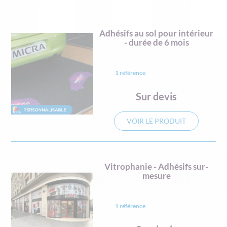
Adhésifs au sol pour intérieur
- durée de 6 mois
1 référence
Sur devis
VOIR LE PRODUIT
Vitrophanie - Adhésifs sur-
mesure
1 référence