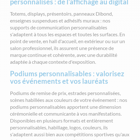
personnalisés : de l'affichage au digital
Totems, displays, présentoirs, panneaux Dibond,
enseignes suspendues et adhésifs muraux : nos
supports de communication personnalisables
s'adaptent à tous les espaces et toutes les surfaces. En
point de vente, en hall d'accueil, en extérieur ou sur un
salon professionnel, ils assurent une présence de
marque continue et cohérente, avec une durabilité
adaptée à chaque contexte d'exposition.
Podiums personnalisables : valorisez
vos événements et vos lauréats
Podiums de remise de prix, estrades personnalisées,
scènes habillées aux couleurs de votre événement : nos
podiums personnalisables apportent une dimension
cérémonielle et communicante à vos manifestations.
Disponibles en plusieurs formats et entièrement
personnalisables, habillage, logos, couleurs, ils
s'adaptent aussi bien aux compétitions sportives qu'aux