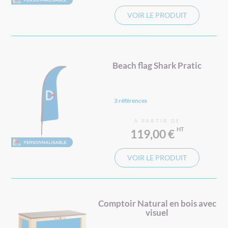
VOIR LE PRODUIT
Beach flag Shark Pratic
3 références
À PARTIR DE
119,00 €
VOIR LE PRODUIT
Comptoir Natural en bois avec
visuel