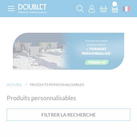
ACCUEIL
PRODUITS PERSONNALISABLES
Produits personnalisables
FILTRER LA RECHERCHE