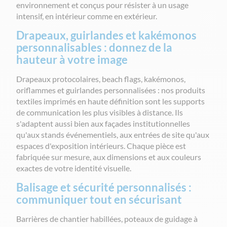
environnement et conçus pour résister à un usage
intensif, en intérieur comme en extérieur.
Drapeaux, guirlandes et kakémonos
personnalisables : donnez de la
hauteur à votre image
Drapeaux protocolaires, beach flags, kakémonos,
oriflammes et guirlandes personnalisées : nos produits
textiles imprimés en haute définition sont les supports
de communication les plus visibles à distance. Ils
s'adaptent aussi bien aux façades institutionnelles
qu'aux stands événementiels, aux entrées de site qu'aux
espaces d'exposition intérieurs. Chaque pièce est
fabriquée sur mesure, aux dimensions et aux couleurs
exactes de votre identité visuelle.
Balisage et sécurité personnalisés :
communiquer tout en sécurisant
Barrières de chantier habillées, poteaux de guidage à