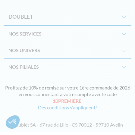
DOUBLET
NOS SERVICES
NOS UNIVERS
NOS FILIALES
Profitez de 10% de remise sur votre 1ère commande de 2026
en vous connectant à votre compte avec le code
10PREMIERE
Des conditions s'appliquent*
Doublet SA - 67 rue de Lille - CS 70012 - 59710 Avelin