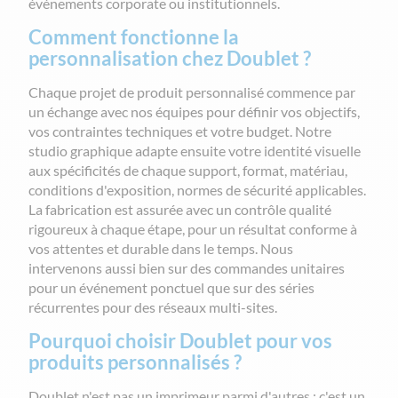
événements corporate ou institutionnels.
Comment fonctionne la
personnalisation chez Doublet ?
Chaque projet de produit personnalisé commence par
un échange avec nos équipes pour définir vos objectifs,
vos contraintes techniques et votre budget. Notre
studio graphique adapte ensuite votre identité visuelle
aux spécificités de chaque support, format, matériau,
conditions d'exposition, normes de sécurité applicables.
La fabrication est assurée avec un contrôle qualité
rigoureux à chaque étape, pour un résultat conforme à
vos attentes et durable dans le temps. Nous
intervenons aussi bien sur des commandes unitaires
pour un événement ponctuel que sur des séries
récurrentes pour des réseaux multi-sites.
Pourquoi choisir Doublet pour vos
produits personnalisés ?
Doublet n'est pas un imprimeur parmi d'autres : c'est un