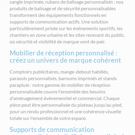
sangle imprimée, rubans de balisage personnalisés : nos
produits de balisage et de sécurité personnalisables
transforment des équipements fonctionnels en
supports de communication actifs. Une solution
particulièrement prisée sur les événements sportifs, les
chantiers en zone urbaine et les sites recevant du public,
où sécurité et visibilité de marque vont de pair.
Mobilier de réception personnalisé :
créez un univers de marque cohérent
Comptoirs publicitaires, mange-debout habillés,
parasols personnalisés, barnums imprimés et stands
parapluie : notre gamme de mobilier de réception
personnalisable couvre l'ensemble des besoins
d'aménagement événementiel et commercial. Chaque
pièce peut être personnalisée du plateau jusqu'au pied,
pour un rendu professionnel et une cohérence visuelle
totale sur l'ensemble de votre espace.
Supports de communication