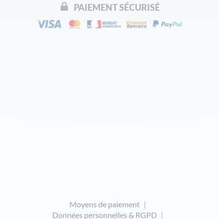
PAIEMENT SÉCURISÉ
Moyens de paiement
Données personnelles & RGPD