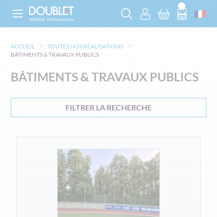
ACCUEIL
TOUTES NOS RÉALISATIONS
BÂTIMENTS & TRAVAUX PUBLICS
BÂTIMENTS & TRAVAUX PUBLICS
FILTRER LA RECHERCHE