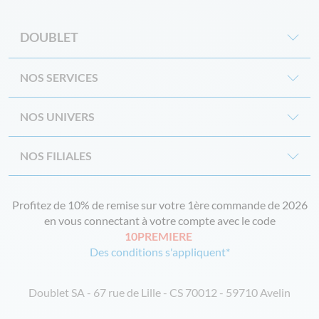
DOUBLET
NOS SERVICES
NOS UNIVERS
NOS FILIALES
Profitez de 10% de remise sur votre 1ère commande de 2026
en vous connectant à votre compte avec le code
10PREMIERE
Des conditions s'appliquent*
Doublet SA - 67 rue de Lille - CS 70012 - 59710 Avelin