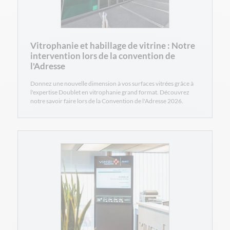
Vitrophanie et habillage de vitrine : Notre
intervention lors de la convention de
l'Adresse
Donnez une nouvelle dimension à vos surfaces vitrées grâce à
l'expertise Doublet en vitrophanie grand format. Découvrez
notre savoir faire lors de la Convention de l'Adresse 2026.