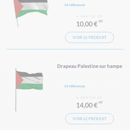
14 références
À PARTIR DE
10,00 €
VOIR LE PRODUIT
Drapeau Palestine sur hampe
14 références
À PARTIR DE
14,00 €
VOIR LE PRODUIT