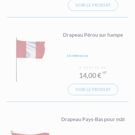
VOIR LE PRODUIT
Drapeau Pérou sur hampe
14 références
À PARTIR DE
14,00 €
VOIR LE PRODUIT
Drapeau Pays-Bas pour mât