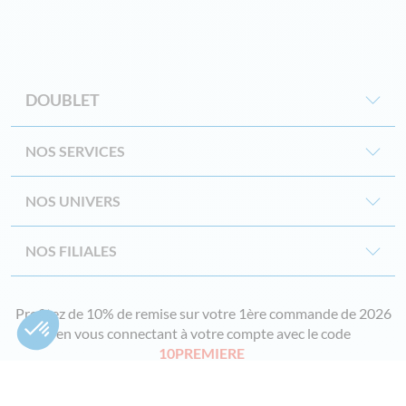
DOUBLET
NOS SERVICES
NOS UNIVERS
NOS FILIALES
Profitez de 10% de remise sur votre 1ère commande de 2026
en vous connectant à votre compte avec le code
10PREMIERE
Des conditions s'appliquent*