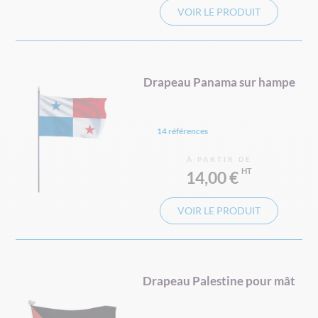
VOIR LE PRODUIT
Drapeau Panama sur hampe
14 références
À PARTIR DE
14,00 €
VOIR LE PRODUIT
Drapeau Palestine pour mât