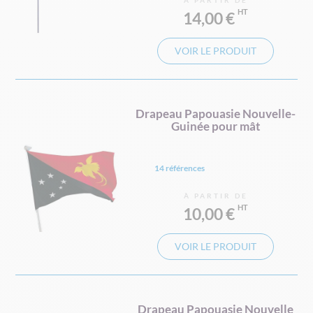
À PARTIR DE
14,00 €
VOIR LE PRODUIT
Drapeau Papouasie Nouvelle-
Guinée pour mât
14 références
À PARTIR DE
10,00 €
VOIR LE PRODUIT
Drapeau Papouasie Nouvelle