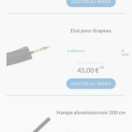
AJOUTER AU PANIER
Etui pour drapeau
1 référence
À PARTIR DE
45,00 €
AJOUTER AU PANIER
Hampe aluminium noir 200 cm