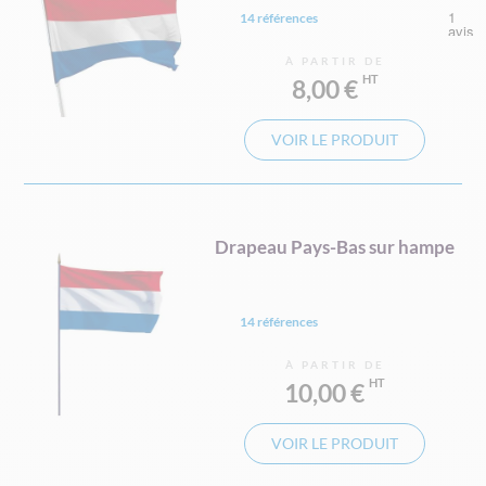
14 références
À PARTIR DE
8,00 €
VOIR LE PRODUIT
Drapeau Pays-Bas sur hampe
14 références
À PARTIR DE
10,00 €
VOIR LE PRODUIT