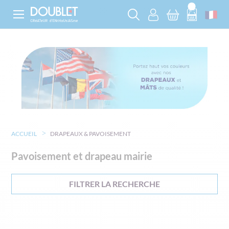
ACCUEIL
DRAPEAUX & PAVOISEMENT
Pavoisement et drapeau mairie
FILTRER LA RECHERCHE