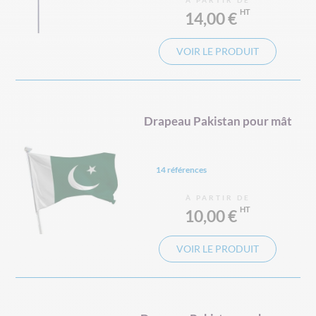
À PARTIR DE
14,00 €
VOIR LE PRODUIT
Drapeau Pakistan pour mât
14 références
À PARTIR DE
10,00 €
VOIR LE PRODUIT