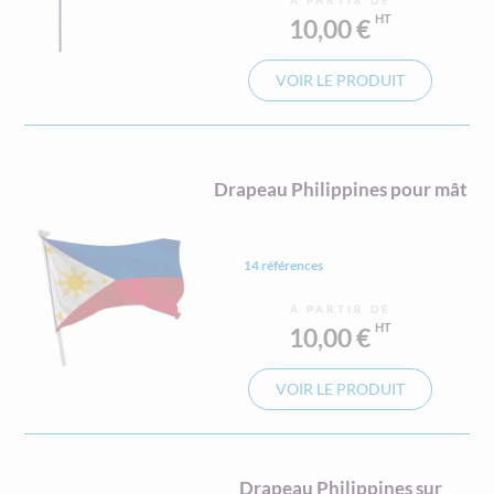
À PARTIR DE
10,00 €
VOIR LE PRODUIT
Drapeau Philippines pour mât
14 références
À PARTIR DE
10,00 €
VOIR LE PRODUIT
Drapeau Philippines sur